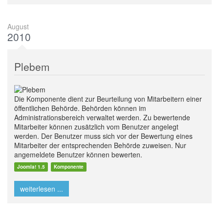
August
2010
Plebem
Die Komponente dient zur Beurteilung von Mitarbeitern einer
öffentlichen Behörde. Behörden können im
Administrationsbereich verwaltet werden. Zu bewertende
Mitarbeiter können zusätzlich vom Benutzer angelegt
werden. Der Benutzer muss sich vor der Bewertung eines
Mitarbeiter der entsprechenden Behörde zuweisen. Nur
angemeldete Benutzer können bewerten.
Joomla! 1.5
Komponente
weiterlesen ...