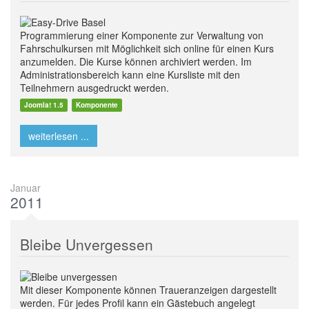
Programmierung einer Komponente zur Verwaltung von
Fahrschulkursen mit Möglichkeit sich online für einen Kurs
anzumelden. Die Kurse können archiviert werden. Im
Administrationsbereich kann eine Kursliste mit den
Teilnehmern ausgedruckt werden.
Joomla! 1.5
Komponente
weiterlesen ...
Januar
2011
Bleibe Unvergessen
Mit dieser Komponente können Traueranzeigen dargestellt
werden. Für jedes Profil kann ein Gästebuch angelegt