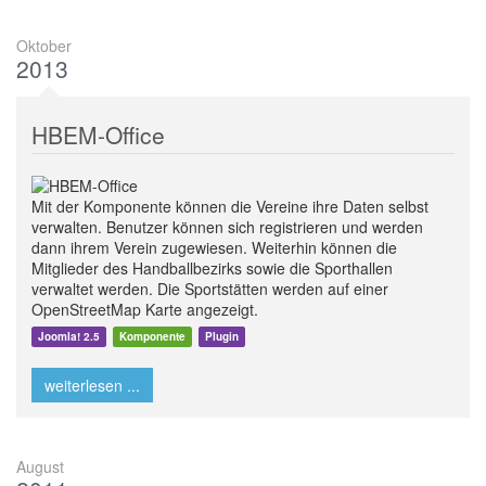
Oktober
2013
HBEM-Office
Mit der Komponente können die Vereine ihre Daten selbst
verwalten. Benutzer können sich registrieren und werden
dann ihrem Verein zugewiesen. Weiterhin können die
Mitglieder des Handballbezirks sowie die Sporthallen
verwaltet werden. Die Sportstätten werden auf einer
OpenStreetMap Karte angezeigt.
Joomla! 2.5
Komponente
Plugin
weiterlesen ...
August