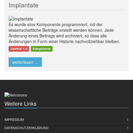
Implantate
Es wurde eine Komponente programmiert, mit der
wissenschaftliche Beiträge erstellt werden können. Jede
Änderung eines Beitrags wird archiviert, so dass alle
Änderungen in Form einer Historie nachvollziehbar bleiben.
Joomla! 1.0
Komponente
weiterlesen ...
Weitere Links
IMPRESSUM
DATENSCHUTZERKLÄRUNG