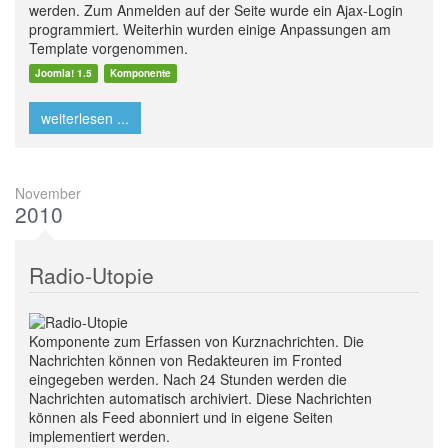
werden. Zum Anmelden auf der Seite wurde ein Ajax-Login
programmiert. Weiterhin wurden einige Anpassungen am
Template vorgenommen.
Joomla! 1.5
Komponente
weiterlesen ...
November
2010
Radio-Utopie
Komponente zum Erfassen von Kurznachrichten. Die
Nachrichten können von Redakteuren im Fronted
eingegeben werden. Nach 24 Stunden werden die
Nachrichten automatisch archiviert. Diese Nachrichten
können als Feed abonniert und in eigene Seiten
implementiert werden.