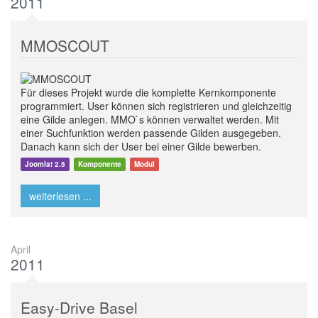
2011
MMOSCOUT
Für dieses Projekt wurde die komplette Kernkomponente
programmiert. User können sich registrieren und gleichzeitig
eine Gilde anlegen. MMO`s können verwaltet werden. Mit
einer Suchfunktion werden passende Gilden ausgegeben.
Danach kann sich der User bei einer Gilde bewerben.
Joomla! 2.5
Komponente
Modul
weiterlesen ...
April
2011
Easy-Drive Basel