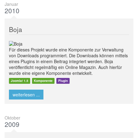
Januar
2010
Boja
Für dieses Projekt wurde eine Komponente zur Verwaltung
von Downloads programmiert. Die Downloads können mittels
eines Plugins in einem Beitrag integriert werden. Boja
veröffentlicht regelmäßig ein Online Magazin. Auch hierfür
wurde eine eigene Komponente entwickelt.
Joomla! 1.5
Komponente
Plugin
weiterlesen ...
Oktober
2009