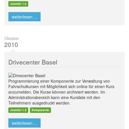
Joomla! 1.5
weiterlesen ...
Oktober
2010
Drivecenter Basel
Programmierung einer Komponente zur Verwaltung von
Fahrschulkursen mit Möglichkeit sich online für einen Kurs
anzumelden. Die Kurse können archiviert werden. Im
Administrationsbereich kann eine Kursliste mit den
Teilnehmern ausgedruckt werden.
Joomla! 1.5
Komponente
weiterlesen ...