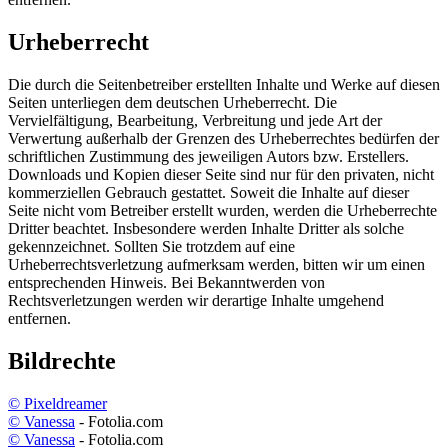
Urheberrecht
Die durch die Seitenbetreiber erstellten Inhalte und Werke auf diesen
Seiten unterliegen dem deutschen Urheberrecht. Die
Vervielfältigung, Bearbeitung, Verbreitung und jede Art der
Verwertung außerhalb der Grenzen des Urheberrechtes bedürfen der
schriftlichen Zustimmung des jeweiligen Autors bzw. Erstellers.
Downloads und Kopien dieser Seite sind nur für den privaten, nicht
kommerziellen Gebrauch gestattet. Soweit die Inhalte auf dieser
Seite nicht vom Betreiber erstellt wurden, werden die Urheberrechte
Dritter beachtet. Insbesondere werden Inhalte Dritter als solche
gekennzeichnet. Sollten Sie trotzdem auf eine
Urheberrechtsverletzung aufmerksam werden, bitten wir um einen
entsprechenden Hinweis. Bei Bekanntwerden von
Rechtsverletzungen werden wir derartige Inhalte umgehend
entfernen.
Bildrechte
© Pixeldreamer
© Vanessa
- Fotolia.com
© Vanessa
- Fotolia.com