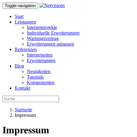
Toggle navigation
Start
Leistungen
Internetprojekte
Individuelle Erweiterungen
Wartungsvertrag
Erweiterungen anpassen
Referenzen
Internetseiten
Erweiterungen
Blog
Neuigkeiten
Tutorials
Komponenten
Kontakt
Startseite
Impressum
Impressum