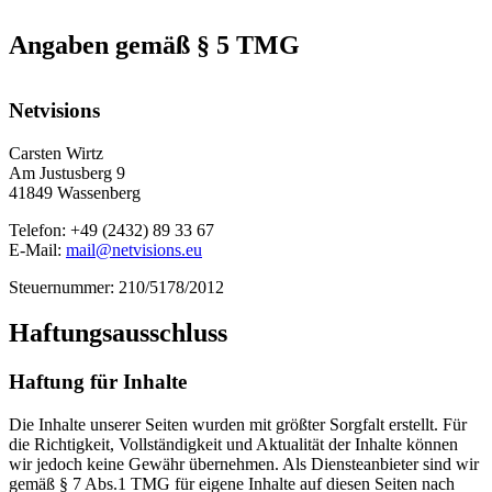
Angaben gemäß § 5 TMG
Netvisions
Carsten Wirtz
Am Justusberg 9
41849 Wassenberg
Telefon: +49 (2432) 89 33 67
E-Mail:
mail@netvisions.eu
Steuernummer: 210/5178/2012
Haftungsausschluss
Haftung für Inhalte
Die Inhalte unserer Seiten wurden mit größter Sorgfalt erstellt. Für
die Richtigkeit, Vollständigkeit und Aktualität der Inhalte können
wir jedoch keine Gewähr übernehmen. Als Diensteanbieter sind wir
gemäß § 7 Abs.1 TMG für eigene Inhalte auf diesen Seiten nach