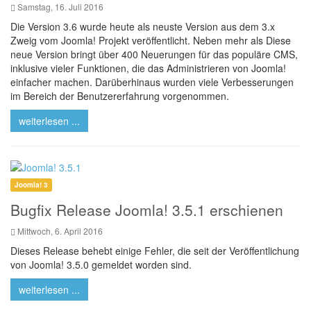
Samstag, 16. Juli 2016
Die Version 3.6 wurde heute als neuste Version aus dem 3.x
Zweig vom Joomla! Projekt veröffentlicht. Neben mehr als Diese
neue Version bringt über 400 Neuerungen für das populäre CMS,
inklusive vieler Funktionen, die das Administrieren von Joomla!
einfacher machen. Darüberhinaus wurden viele Verbesserungen
im Bereich der Benutzererfahrung vorgenommen.
weiterlesen ...
Joomla! 3
Bugfix Release Joomla! 3.5.1 erschienen
Mittwoch, 6. April 2016
Dieses Release behebt einige Fehler, die seit der Veröffentlichung
von Joomla! 3.5.0 gemeldet worden sind.
weiterlesen ...