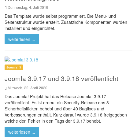
Donnerstag, 4. Juli 2019
Das Template wurde selbst programmiert. Die Menü- und
Seitenstruktur wurde erstellt. Zusätzliche Komponenten wurden
installiert und eingerichtet.
weiterlesen ...
Joomla! 3
Joomla 3.9.17 und 3.9.18 veröffentlicht
Mittwoch, 22. April 2020
Das Joomla! Projekt hat das Release Joomla! 3.9.17
veröffentlicht. Es ist erneut ein Security-Release das 3
Sicherheitslücken behebt und über 40 Bugfixes und
Verbesserungen enthält. Kurz darauf wurde 3.9.18 freigegeben
welche den Fehler in den Tags der 3.9.17 behebt.
weiterlesen ...