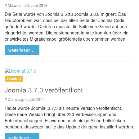
Mittwoch, 20. Juni 2018
Die Seite wurde von Joomla 2.5 zu Joomla 3.8.8 migriert. Das
Hauptproblem war, dass bei der alten Seite der Joomla Code
geändert wurde. Dadurch musste die Seite von Grund auf neu
eingerichtet werden. Die bestehenden Inhalte konnten über ein
entwickeltes Migrationstool größtenteils übernommen werden.
weiterlesen ...
Joomla! 3
Joomla 3.7.3 veröffentlicht
Dienstag, 4. Juli 2017
Heute wurde Joomla! 3.7.3 als neuste Version veröffentlicht.
Diese neue Version bringt über 230 Verbesserungen und
Fehlerbehebungen. Es wurden auch einige Sicherheitslücken
behoben, deswegen sollte das Update dringend installiert werden.
weiterlesen ...