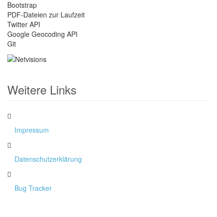
Bootstrap
PDF-Dateien zur Laufzeit
Twitter API
Google Geocoding API
Git
Weitere Links
Impressum
Datenschutzerklärung
Bug Tracker