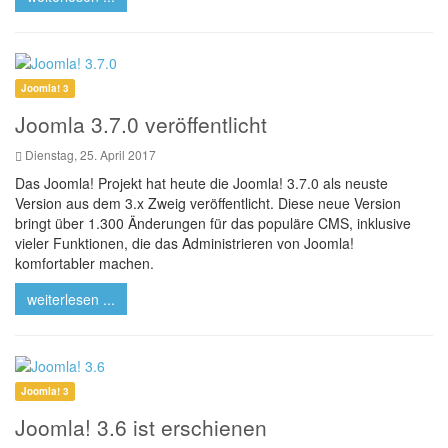
Joomla! 3
Joomla 3.7.0 veröffentlicht
Dienstag, 25. April 2017
Das Joomla! Projekt hat heute die Joomla! 3.7.0 als neuste
Version aus dem 3.x Zweig veröffentlicht. Diese neue Version
bringt über 1.300 Änderungen für das populäre CMS, inklusive
vieler Funktionen, die das Administrieren von Joomla!
komfortabler machen.
weiterlesen ...
Joomla! 3
Joomla! 3.6 ist erschienen