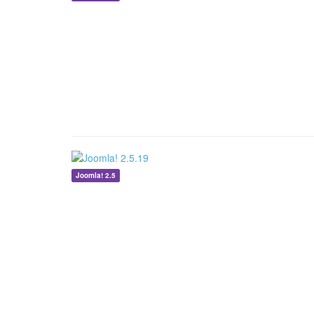
Joomla! 2.5