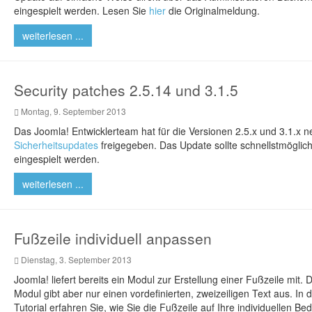
eingespielt werden. Lesen Sie
hier
die Originalmeldung.
weiterlesen ...
Security patches 2.5.14 und 3.1.5
Montag, 9. September 2013
Das Joomla! Entwicklerteam hat für die Versionen 2.5.x und 3.1.x 
Sicherheitsupdates
freigegeben. Das Update sollte schnellstmöglic
eingespielt werden.
weiterlesen ...
Fußzeile individuell anpassen
Dienstag, 3. September 2013
Joomla! liefert bereits ein Modul zur Erstellung einer Fußzeile mit. 
Modul gibt aber nur einen vordefinierten, zweizeiligen Text aus. In 
Tutorial erfahren Sie, wie Sie die Fußzeile auf Ihre individuellen Be