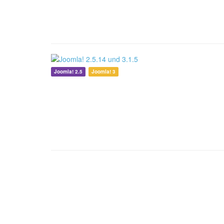
Joomla! 2.5
Joomla! 3