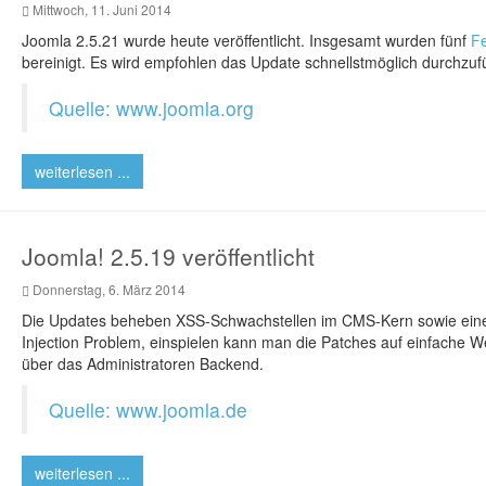
Mittwoch, 11. Juni 2014
Joomla 2.5.21 wurde heute veröffentlicht. Insgesamt wurden fünf
Fe
bereinigt. Es wird empfohlen das Update schnellstmöglich durchzuf
Quelle: www.joomla.org
weiterlesen ...
Joomla! 2.5.19 veröffentlicht
Donnerstag, 6. März 2014
Die Updates beheben XSS-Schwachstellen im CMS-Kern sowie ein
Injection Problem, einspielen kann man die Patches auf einfache W
über das Administratoren Backend.
Quelle: www.joomla.de
weiterlesen ...