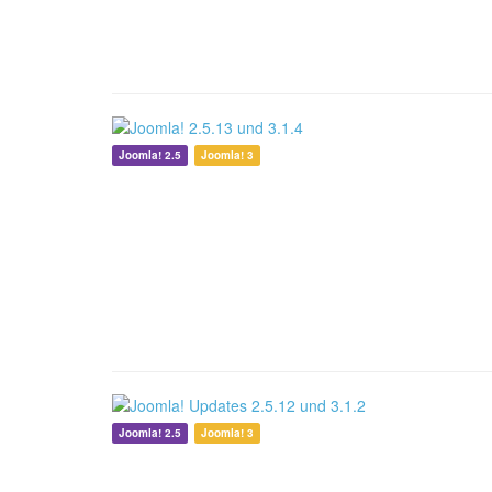
Joomla! 2.5
Joomla! 3
Joomla! 2.5
Joomla! 3