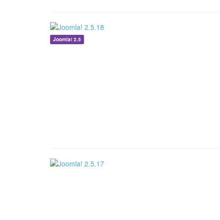
Joomla! 2.5